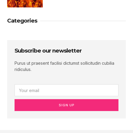
Categories
Subscribe our newsletter
Purus ut praesent facilisi dictumst sollicitudin cubilia
ridiculus.
SIGN UP