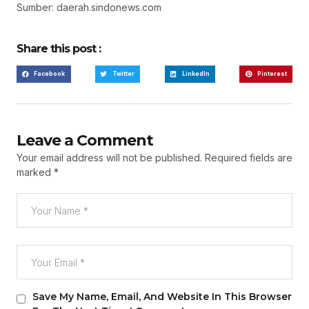
Sumber: daerah.sindonews.com
Share this post :
Facebook
Twitter
LinkedIn
Pinterest
Leave a Comment
Your email address will not be published.
Required fields are
marked
*
Save My Name, Email, And Website In This Browser