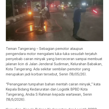
Teman Tangerang – Sebagian pemotor ataupun
pengendara motor mengalami luka-luka sesudah terjatuh
penyebab cairan minyak yang berceceran sampai membuat
jalanan licin di Jalan Jenderal Sudirman, Kelurahan Babakan,
Kota Tangerang. Ada sekitar sembilan pemotor yang
merupakan jadi korban tersebut, Senin (18/05/26).
“Penanganan tumpahan bahan mentah cairan minyak,” kata
Kepala Bidang Kedaruratan dan Logistik BPBD Kota
Tangerang, Andia S Rahman kepada wartawan, Senin
(18/5/2026).