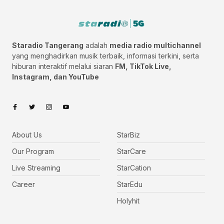
Staradio Tangerang
adalah
media radio multichannel
yang menghadirkan musik terbaik, informasi terkini, serta
hiburan interaktif melalui siaran
FM, TikTok Live,
Instagram, dan YouTube
About Us
StarBiz
Our Program
StarCare
Live Streaming
StarCation
Career
StarEdu
Holyhit