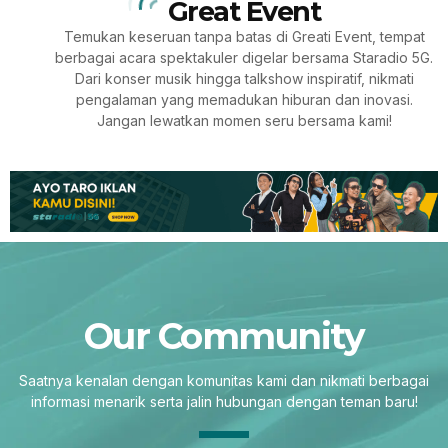
Great Event
Temukan keseruan tanpa batas di Greati Event, tempat
berbagai acara spektakuler digelar bersama Staradio 5G.
Dari konser musik hingga talkshow inspiratif, nikmati
pengalaman yang memadukan hiburan dan inovasi.
Jangan lewatkan momen seru bersama kami!
Our Community
Saatnya kenalan dengan komunitas kami dan nikmati berbagai
informasi menarik serta jalin hubungan dengan teman baru!