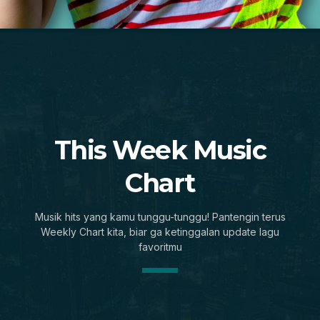
This Week Music
Chart
Musik hits yang kamu tunggu-tunggu! Pantengin terus
Weekly Chart kita, biar ga ketinggalan update lagu
favoritmu
Slow