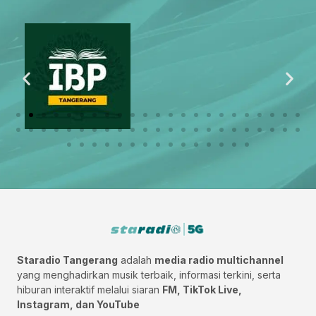
Staradio Tangerang
adalah
media radio multichannel
yang menghadirkan musik terbaik, informasi terkini, serta
hiburan interaktif melalui siaran
FM, TikTok Live,
Instagram, dan YouTube