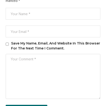
marked
*
Save My Name, Email, And Website In This Browser
For The Next Time I Comment.