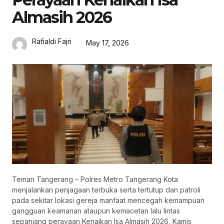
Almasih 2026
Rafialdi Fajri
May 17, 2026
Teman Tangerang – Polres Metro Tangerang Kota
menjalankan penjagaan terbuka serta tertutup dan patroli
pada sekitar lokasi gereja manfaat mencegah kemampuan
gangguan keamanan ataupun kemacetan lalu lintas
sepanjang perayaan Kenaikan Isa Almasih 2026, Kamis