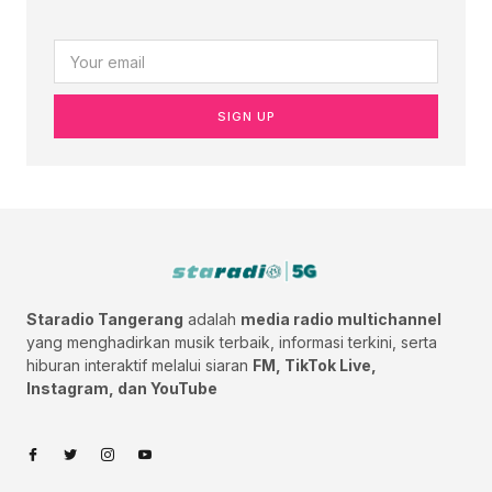
SIGN UP
Staradio Tangerang
adalah
media radio multichannel
yang menghadirkan musik terbaik, informasi terkini, serta
hiburan interaktif melalui siaran
FM, TikTok Live,
Instagram, dan YouTube