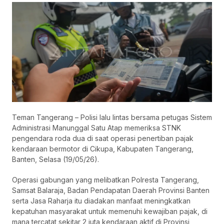
Teman Tangerang – Polisi lalu lintas bersama petugas Sistem
Administrasi Manunggal Satu Atap memeriksa STNK
pengendara roda dua di saat operasi penertiban pajak
kendaraan bermotor di Cikupa, Kabupaten Tangerang,
Banten, Selasa (19/05/26).
Operasi gabungan yang melibatkan Polresta Tangerang,
Samsat Balaraja, Badan Pendapatan Daerah Provinsi Banten
serta Jasa Raharja itu diadakan manfaat meningkatkan
kepatuhan masyarakat untuk memenuhi kewajiban pajak, di
mana tercatat sekitar 2 juta kendaraan aktif di Provinsi