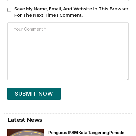
Save My Name, Email, And Website In This Browser
For The Next Time I Comment.
SUBMIT NOW
Latest News
Pengurus IPSM Kota Tangerang Periode