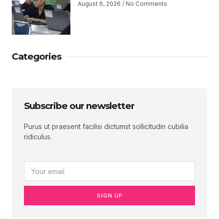
August 6, 2026
No Comments
Categories
Subscribe our newsletter
Purus ut praesent facilisi dictumst sollicitudin cubilia
ridiculus.
SIGN UP