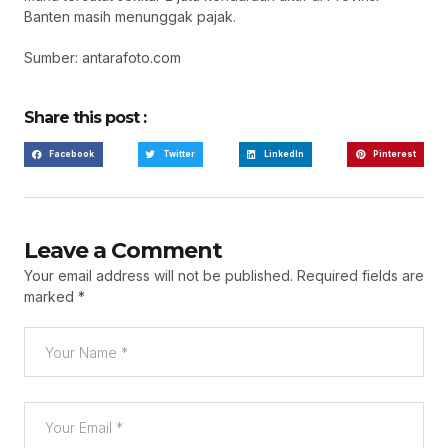
Banten masih menunggak pajak.
Sumber: antarafoto.com
Share this post :
Facebook
Twitter
LinkedIn
Pinterest
Leave a Comment
Your email address will not be published.
Required fields are
marked
*