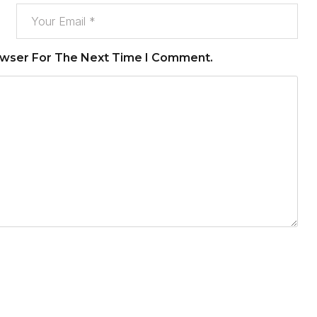
owser For The Next Time I Comment.