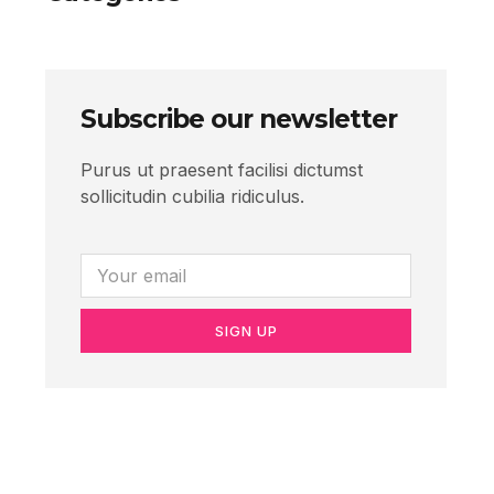
Subscribe our newsletter
Purus ut praesent facilisi dictumst
sollicitudin cubilia ridiculus.
SIGN UP