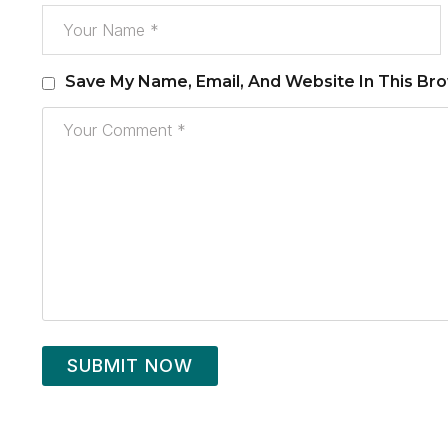
Save My Name, Email, And Website In This Br
SUBMIT NOW