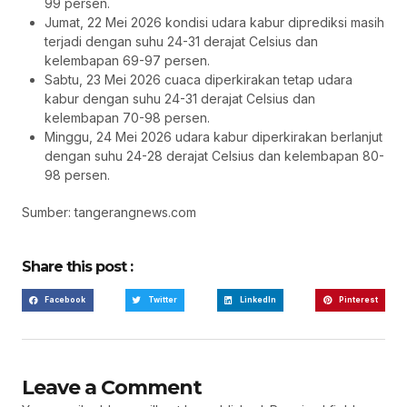
99 persen.
Jumat, 22 Mei 2026 kondisi udara kabur diprediksi masih
terjadi dengan suhu 24-31 derajat Celsius dan
kelembapan 69-97 persen.
Sabtu, 23 Mei 2026 cuaca diperkirakan tetap udara
kabur dengan suhu 24-31 derajat Celsius dan
kelembapan 70-98 persen.
Minggu, 24 Mei 2026 udara kabur diperkirakan berlanjut
dengan suhu 24-28 derajat Celsius dan kelembapan 80-
98 persen.
Sumber: tangerangnews.com
Share this post :
Facebook
Twitter
LinkedIn
Pinterest
Leave a Comment