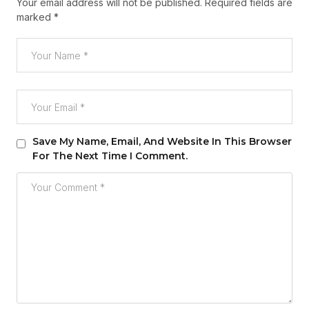
Your email address will not be published.
Required fields are
marked
*
Save My Name, Email, And Website In This Browser
For The Next Time I Comment.