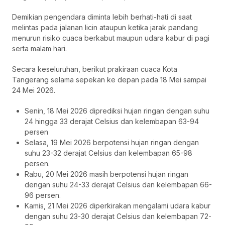
Demikian pengendara diminta lebih berhati-hati di saat
melintas pada jalanan licin ataupun ketika jarak pandang
menurun risiko cuaca berkabut maupun udara kabur di pagi
serta malam hari.
Secara keseluruhan, berikut prakiraan cuaca Kota
Tangerang selama sepekan ke depan pada 18 Mei sampai
24 Mei 2026.
Senin, 18 Mei 2026 diprediksi hujan ringan dengan suhu
24 hingga 33 derajat Celsius dan kelembapan 63-94
persen
Selasa, 19 Mei 2026 berpotensi hujan ringan dengan
suhu 23-32 derajat Celsius dan kelembapan 65-98
persen.
Rabu, 20 Mei 2026 masih berpotensi hujan ringan
dengan suhu 24-33 derajat Celsius dan kelembapan 66-
96 persen.
Kamis, 21 Mei 2026 diperkirakan mengalami udara kabur
dengan suhu 23-30 derajat Celsius dan kelembapan 72-