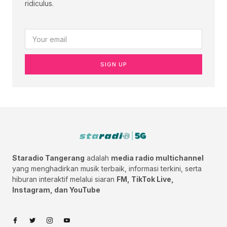
ridiculus.
SIGN UP
Staradio Tangerang
adalah
media radio multichannel
yang menghadirkan musik terbaik, informasi terkini, serta
hiburan interaktif melalui siaran
FM, TikTok Live,
Instagram, dan YouTube