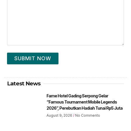
SUBMIT NOW
Latest News
Fame Hotel Gading Serpong Gelar
“Famous Tournament Mobile Legends
2026”, Perebutkan Hadiah Tunai Rp5 Juta
August 9, 2026
No Comments