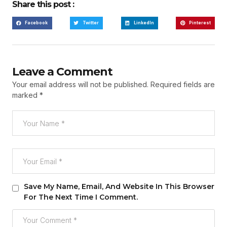
Share this post :
Facebook
Twitter
LinkedIn
Pinterest
Leave a Comment
Your email address will not be published.
Required fields are
marked
*
Save My Name, Email, And Website In This Browser
For The Next Time I Comment.