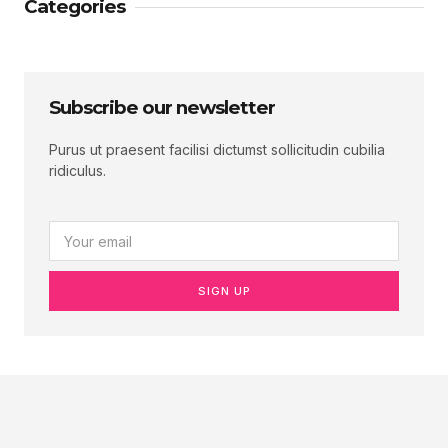
Categories
Subscribe our newsletter
Purus ut praesent facilisi dictumst sollicitudin cubilia
ridiculus.
SIGN UP