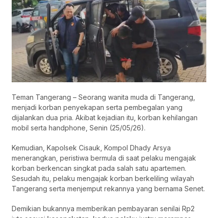
Teman Tangerang – Seorang wanita muda di Tangerang,
menjadi korban penyekapan serta pembegalan yang
dijalankan dua pria. Akibat kejadian itu, korban kehilangan
mobil serta handphone, Senin (25/05/26).
Kemudian, Kapolsek Cisauk, Kompol Dhady Arsya
menerangkan, peristiwa bermula di saat pelaku mengajak
korban berkencan singkat pada salah satu apartemen.
Sesudah itu, pelaku mengajak korban berkeliling wilayah
Tangerang serta menjemput rekannya yang bernama Senet.
Demikian bukannya memberikan pembayaran senilai Rp2