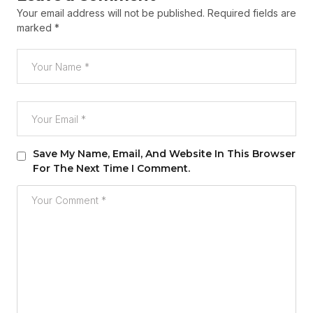
Your email address will not be published.
Required fields are
marked
*
Save My Name, Email, And Website In This Browser
For The Next Time I Comment.