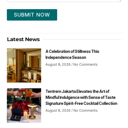
SUBMIT NOW
Latest News
A Celebration of Stillness This
Independence Season
August 8, 2026
No Comments
Tentrem Jakarta Elevates the Art of
Mindful Indulgence with Sense of Taste
Signature Spirit-Free Cocktail Collection
August 8, 2026
No Comments