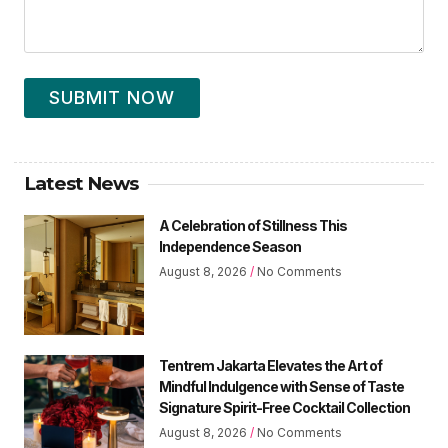
SUBMIT NOW
Latest News
A Celebration of Stillness This
Independence Season
August 8, 2026
No Comments
Tentrem Jakarta Elevates the Art of
Mindful Indulgence with Sense of Taste
Signature Spirit-Free Cocktail Collection
August 8, 2026
No Comments