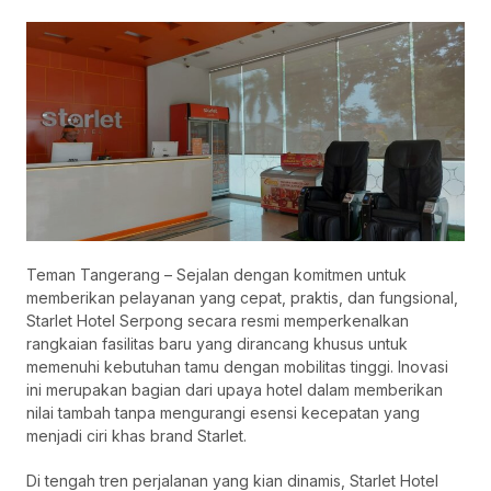
Teman Tangerang – Sejalan dengan komitmen untuk
memberikan pelayanan yang cepat, praktis, dan fungsional,
Starlet Hotel Serpong secara resmi memperkenalkan
rangkaian fasilitas baru yang dirancang khusus untuk
memenuhi kebutuhan tamu dengan mobilitas tinggi. Inovasi
ini merupakan bagian dari upaya hotel dalam memberikan
nilai tambah tanpa mengurangi esensi kecepatan yang
menjadi ciri khas brand Starlet.
Di tengah tren perjalanan yang kian dinamis, Starlet Hotel