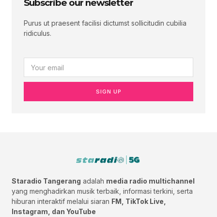
Subscribe our newsletter
Purus ut praesent facilisi dictumst sollicitudin cubilia
ridiculus.
SIGN UP
Staradio Tangerang
adalah
media radio multichannel
yang menghadirkan musik terbaik, informasi terkini, serta
hiburan interaktif melalui siaran
FM, TikTok Live,
Instagram, dan YouTube