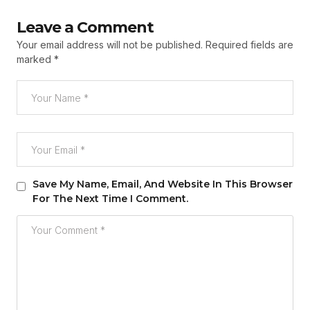
Leave a Comment
Your email address will not be published.
Required fields are
marked
*
Save My Name, Email, And Website In This Browser
For The Next Time I Comment.