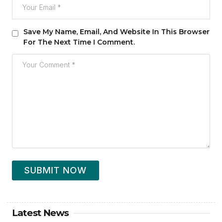
Save My Name, Email, And Website In This Browser
For The Next Time I Comment.
SUBMIT NOW
Latest News