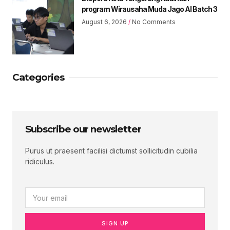
program Wirausaha Muda Jago AI Batch 3
August 6, 2026
No Comments
Categories
Subscribe our newsletter
Purus ut praesent facilisi dictumst sollicitudin cubilia
ridiculus.
SIGN UP