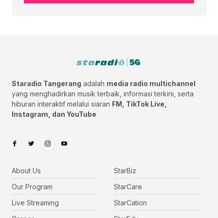
Staradio Tangerang
adalah
media radio multichannel
yang menghadirkan musik terbaik, informasi terkini, serta
hiburan interaktif melalui siaran
FM, TikTok Live,
Instagram, dan YouTube
About Us
StarBiz
Our Program
StarCare
Live Streaming
StarCation