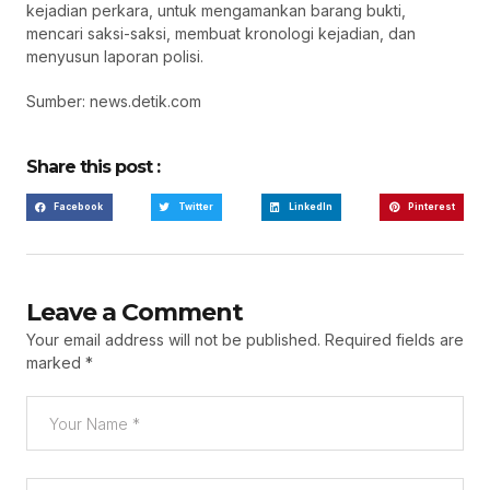
kejadian perkara, untuk mengamankan barang bukti,
mencari saksi-saksi, membuat kronologi kejadian, dan
menyusun laporan polisi.
Sumber: news.detik.com
Share this post :
Facebook
Twitter
LinkedIn
Pinterest
Leave a Comment
Your email address will not be published.
Required fields are
marked
*