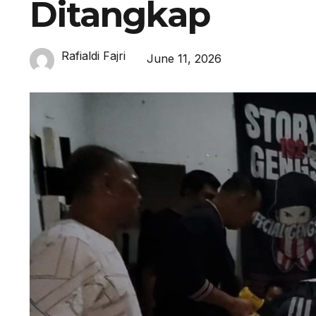
Ditangkap
Rafialdi Fajri
June 11, 2026