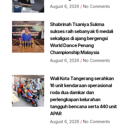
August 6, 2026
No Comments
Shabrinah Tsaniya Sukma
sukses raih sebanyak 6 medali
sekaligus di ajang bergengsi
World Dance Penang
Championship Malaysia
August 6, 2026
No Comments
Wali Kota Tangerang serahkan
16 unit kendaraan operasional
roda dua damkar dan
perlengkapan kelurahan
tangguh bencana serta 440 unit
APAR
August 6, 2026
No Comments