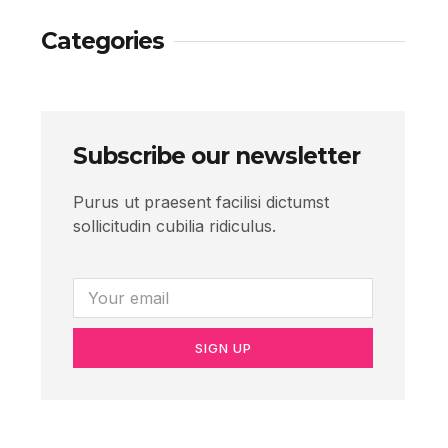
Categories
Subscribe our newsletter
Purus ut praesent facilisi dictumst
sollicitudin cubilia ridiculus.
SIGN UP