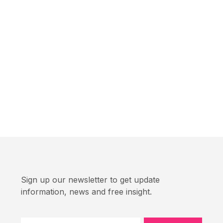
Sign up our newsletter to get update
information, news and free insight.