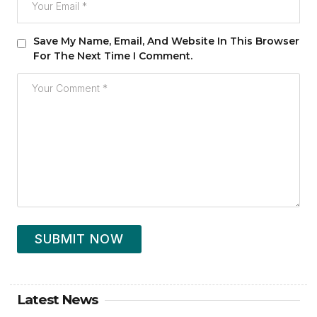
Save My Name, Email, And Website In This Browser
For The Next Time I Comment.
SUBMIT NOW
Latest News