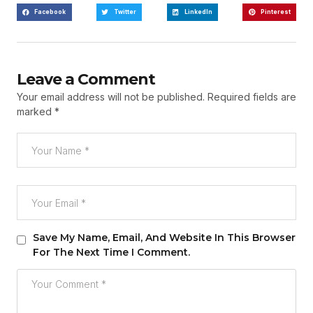
Facebook
Twitter
LinkedIn
Pinterest
Leave a Comment
Your email address will not be published.
Required fields are
marked
*
Save My Name, Email, And Website In This Browser
For The Next Time I Comment.