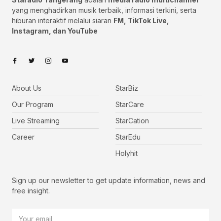
yang menghadirkan musik terbaik, informasi terkini, serta
hiburan interaktif melalui siaran
FM, TikTok Live,
Instagram, dan YouTube
About Us
StarBiz
Our Program
StarCare
Live Streaming
StarCation
Career
StarEdu
Holyhit
Sign up our newsletter to get update information, news and
free insight.