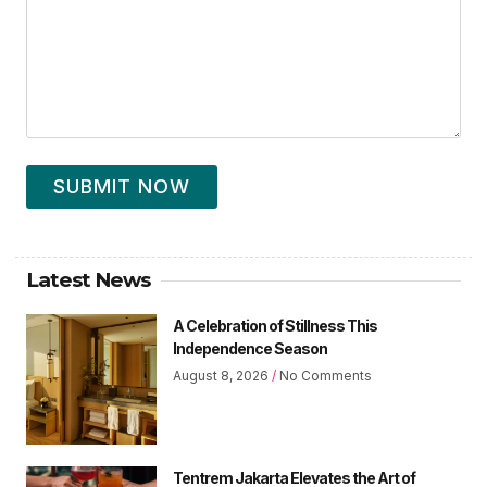
SUBMIT NOW
Latest News
A Celebration of Stillness This
Independence Season
August 8, 2026
No Comments
Tentrem Jakarta Elevates the Art of