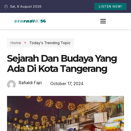
Sat, 8 August 2026
LISTEN NOW!
Home
Today's Trending Topic
Sejarah Dan Budaya Yang
Ada Di Kota Tangerang
Rafialdi Fajri
October 17, 2024