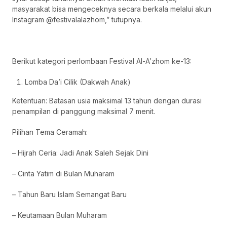
masyarakat bisa mengeceknya secara berkala melalui akun
Instagram @festivalalazhom,” tutupnya.
Berikut kategori perlombaan Festival Al-A’zhom ke-13:
Lomba Da’i Cilik (Dakwah Anak)
Ketentuan: Batasan usia maksimal 13 tahun dengan durasi
penampilan di panggung maksimal 7 menit.
Pilihan Tema Ceramah:
– Hijrah Ceria: Jadi Anak Saleh Sejak Dini
– Cinta Yatim di Bulan Muharam
– Tahun Baru Islam Semangat Baru
– Keutamaan Bulan Muharam