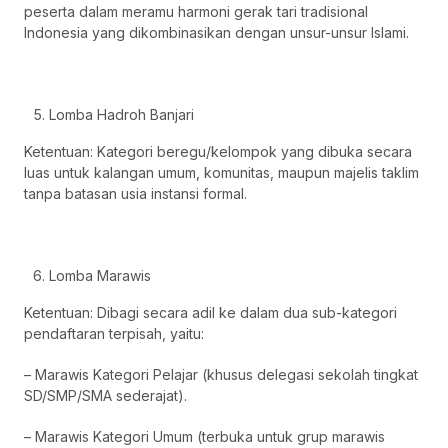
peserta dalam meramu harmoni gerak tari tradisional
Indonesia yang dikombinasikan dengan unsur-unsur Islami.
Lomba Hadroh Banjari
Ketentuan: Kategori beregu/kelompok yang dibuka secara
luas untuk kalangan umum, komunitas, maupun majelis taklim
tanpa batasan usia instansi formal.
Lomba Marawis
Ketentuan: Dibagi secara adil ke dalam dua sub-kategori
pendaftaran terpisah, yaitu:
– Marawis Kategori Pelajar (khusus delegasi sekolah tingkat
SD/SMP/SMA sederajat).
– Marawis Kategori Umum (terbuka untuk grup marawis