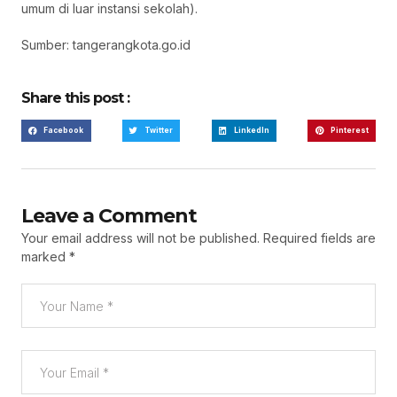
umum di luar instansi sekolah).
Sumber: tangerangkota.go.id
Share this post :
Facebook
Twitter
LinkedIn
Pinterest
Leave a Comment
Your email address will not be published.
Required fields are
marked
*