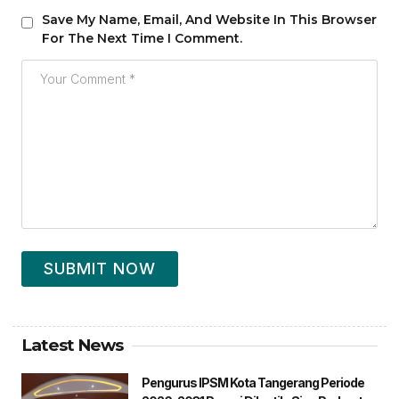
Save My Name, Email, And Website In This Browser
For The Next Time I Comment.
SUBMIT NOW
Latest News
Pengurus IPSM Kota Tangerang Periode