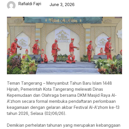
Rafialdi Fajri
June 3, 2026
Teman Tangerang – Menyambut Tahun Baru Islam 1448
Hijriah, Pemerintah Kota Tangerang melewati Dinas
Kepemudaan dan Olahraga bersama DKM Masjid Raya Al-
A’zhom secara formal membuka pendaftaran perlombaan
keagamaan dengan gelaran akbar Festival Al-A’zhom ke-13
tahun 2026, Selasa (02/06/26).
Demikian perhelatan tahunan yang merupakan kebanggaan