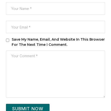
Save My Name, Email, And Website In This Browser
For The Next Time I Comment.
SUBMIT NOW