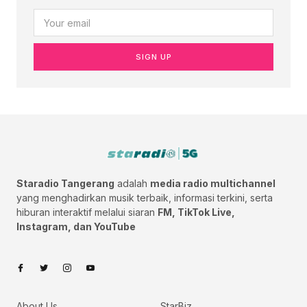
SIGN UP
Staradio Tangerang
adalah
media radio multichannel
yang menghadirkan musik terbaik, informasi terkini, serta
hiburan interaktif melalui siaran
FM, TikTok Live,
Instagram, dan YouTube
About Us
StarBiz