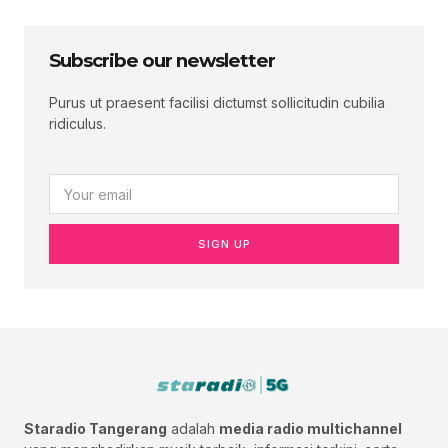
Subscribe our newsletter
Purus ut praesent facilisi dictumst sollicitudin cubilia
ridiculus.
SIGN UP
Staradio Tangerang
adalah
media radio multichannel