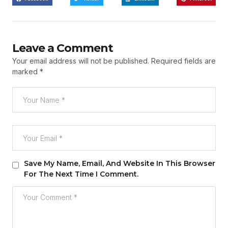
Leave a Comment
Your email address will not be published.
Required fields are
marked
*
Save My Name, Email, And Website In This Browser
For The Next Time I Comment.