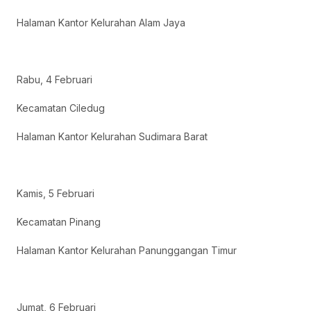
Halaman Kantor Kelurahan Alam Jaya
Rabu, 4 Februari
Kecamatan Ciledug
Halaman Kantor Kelurahan Sudimara Barat
Kamis, 5 Februari
Kecamatan Pinang
Halaman Kantor Kelurahan Panunggangan Timur
Jumat, 6 Februari