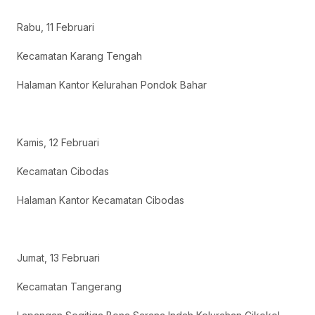
Rabu, 11 Februari
Kecamatan Karang Tengah
Halaman Kantor Kelurahan Pondok Bahar
Kamis, 12 Februari
Kecamatan Cibodas
Halaman Kantor Kecamatan Cibodas
Jumat, 13 Februari
Kecamatan Tangerang