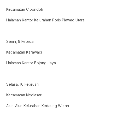
Kecamatan Cipondoh
Halaman Kantor Kelurahan Poris Plawad Utara
Senin, 9 Februari
Kecamatan Karawaci
Halaman Kantor Bojong Jaya
Selasa, 10 Februari
Kecamatan Neglasari
Alun-Alun Kelurahan Kedaung Wetan