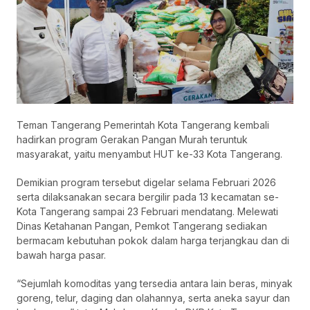
Teman Tangerang Pemerintah Kota Tangerang kembali
hadirkan program Gerakan Pangan Murah teruntuk
masyarakat, yaitu menyambut HUT ke-33 Kota Tangerang.
Demikian program tersebut digelar selama Februari 2026
serta dilaksanakan secara bergilir pada 13 kecamatan se-
Kota Tangerang sampai 23 Februari mendatang. Melewati
Dinas Ketahanan Pangan, Pemkot Tangerang sediakan
bermacam kebutuhan pokok dalam harga terjangkau dan di
bawah harga pasar.
“Sejumlah komoditas yang tersedia antara lain beras, minyak
goreng, telur, daging dan olahannya, serta aneka sayur dan