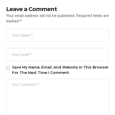
Leave a Comment
Your email address will not be published.
Required fields are
marked
*
Save My Name, Email, And Website In This Browser
For The Next Time I Comment.