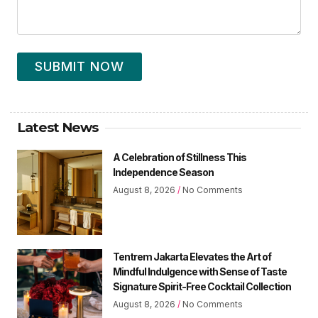
SUBMIT NOW
Latest News
A Celebration of Stillness This
Independence Season
August 8, 2026
No Comments
Tentrem Jakarta Elevates the Art of
Mindful Indulgence with Sense of Taste
Signature Spirit-Free Cocktail Collection
August 8, 2026
No Comments