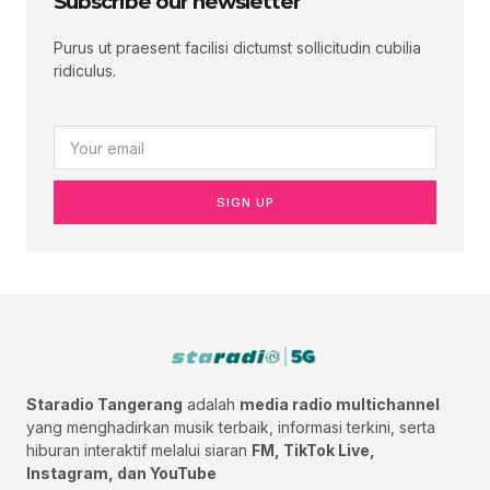
Subscribe our newsletter
Purus ut praesent facilisi dictumst sollicitudin cubilia
ridiculus.
SIGN UP
Staradio Tangerang
adalah
media radio multichannel
yang menghadirkan musik terbaik, informasi terkini, serta
hiburan interaktif melalui siaran
FM, TikTok Live,
Instagram, dan YouTube