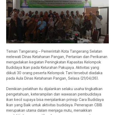
Teman Tangerang – Pemerintah Kota Tangerang Selatan
melewati Dinas Ketahanan Pangan, Pertanian dan Perikanan
mengadakan kegiatan Peningkatan Kapasitas Kelompok
Budidaya Ikan pada Kelurahan Pakujaya. Aktivitas yang
diikuti 30 orang peserta Kelompok Tani tersebut diadaka
pada Aula Dinas Ketahanan Pangan, Selasa (21/04/26).
Demikian pelatihan itu dijalankan selaku usaha tingkatkan
pengetahuan, keterampilan dan wawasan pembudidaya
ikan kecil supaya bisa menjalankan prinsip Cara Budidaya
Ikan yang Baik untuk aktivitas budidaya. Penerapan CBIB
merupakan utama dalam menjaga mutu, menaikkan