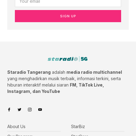
SIGN UP
Staradio Tangerang
adalah
media radio multichannel
yang menghadirkan musik terbaik, informasi terkini, serta
hiburan interaktif melalui siaran
FM, TikTok Live,
Instagram, dan YouTube
About Us
StarBiz