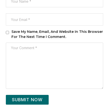
Save My Name, Email, And Website In This Browser
For The Next Time I Comment.
SUBMIT NOW