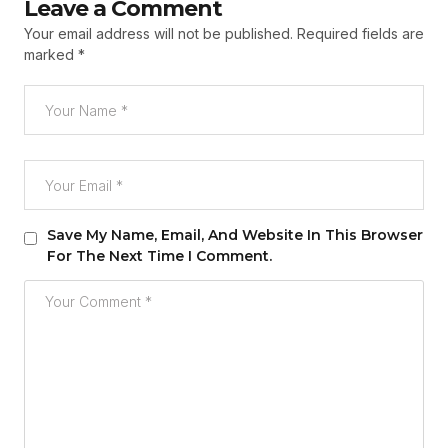
Leave a Comment
Your email address will not be published.
Required fields are
marked
*
Save My Name, Email, And Website In This Browser
For The Next Time I Comment.