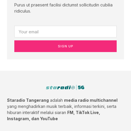
Purus ut praesent facilisi dictumst sollicitudin cubilia
ridiculus.
SIGN UP
Staradio Tangerang
adalah
media radio multichannel
yang menghadirkan musik terbaik, informasi terkini, serta
hiburan interaktif melalui siaran
FM, TikTok Live,
Instagram, dan YouTube