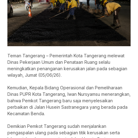
Teman Tangerang – Pemerintah Kota Tangerang melewat
Dinas Pekerjaan Umum dan Penataan Ruang selalu
meningkatkan penanganan kerusakan jalan pada sebagian
wilayah, Jumat (05/06/26).
Kemudian, Kepala Bidang Operasional dan Pemeliharaan
Dinas PUPR Kota Tangerang, Iwan Nursyamsu menerangkan,
bahwa Pemkot Tangerang baru saja menyelesaikan
perbaikan di Jalan Husein Sastranegara yang berada pada
Kecamatan Benda.
Demikian Pemkot Tangerang sudah menjalankan
pengaspalan ulang pada sebagian titik kerusakan serta