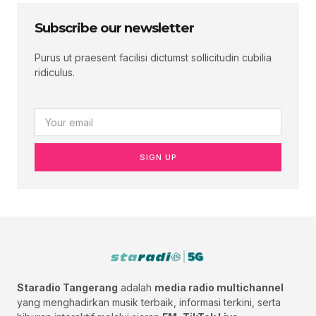
Subscribe our newsletter
Purus ut praesent facilisi dictumst sollicitudin cubilia
ridiculus.
SIGN UP
Staradio Tangerang
adalah
media radio multichannel
yang menghadirkan musik terbaik, informasi terkini, serta