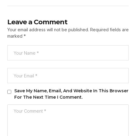
Leave a Comment
Your email address will not be published.
Required fields are
marked
*
Save My Name, Email, And Website In This Browser
For The Next Time I Comment.