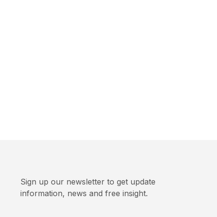
Sign up our newsletter to get update
information, news and free insight.