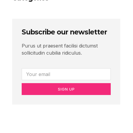
Subscribe our newsletter
Purus ut praesent facilisi dictumst
sollicitudin cubilia ridiculus.
SIGN UP