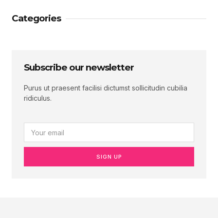
Categories
Subscribe our newsletter
Purus ut praesent facilisi dictumst sollicitudin cubilia
ridiculus.
SIGN UP