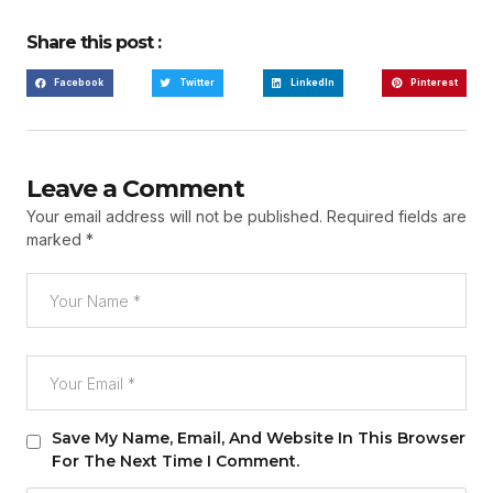
Share this post :
Facebook
Twitter
LinkedIn
Pinterest
Leave a Comment
Your email address will not be published.
Required fields are
marked
*
Save My Name, Email, And Website In This Browser
For The Next Time I Comment.