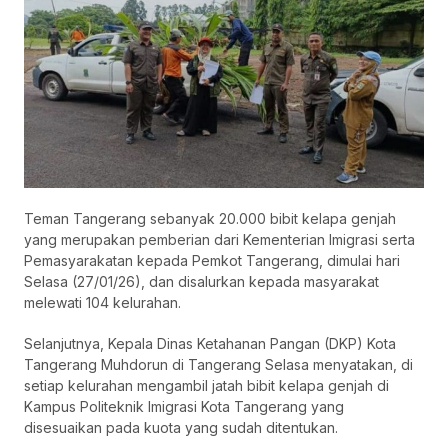
Teman Tangerang sebanyak 20.000 bibit kelapa genjah
yang merupakan pemberian dari Kementerian Imigrasi serta
Pemasyarakatan kepada Pemkot Tangerang, dimulai hari
Selasa (27/01/26), dan disalurkan kepada masyarakat
melewati 104 kelurahan.
Selanjutnya, Kepala Dinas Ketahanan Pangan (DKP) Kota
Tangerang Muhdorun di Tangerang Selasa menyatakan, di
setiap kelurahan mengambil jatah bibit kelapa genjah di
Kampus Politeknik Imigrasi Kota Tangerang yang
disesuaikan pada kuota yang sudah ditentukan.