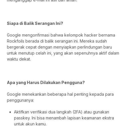
Siapa di Balik Serangan Ini?
Google mengonfirmasi bahwa kelompok hacker bernama
Rockfoils berada di balik serangan ini. Mereka sudah
bergerak cepat dengan menyiapkan perlindungan baru
untuk menutup celah ini, yang akan sepenuhnya aktif dalam
waktu dekat.
Apa yang Harus Dilakukan Pengguna?
Google menekankan beberapa hal penting kepada para
penggunanya:
Aktifkan verifikasi dua langkah (2FA) atau gunakan
passkey. Ini bisa menambah lapisan keamanan ekstra
untuk akun kamu.