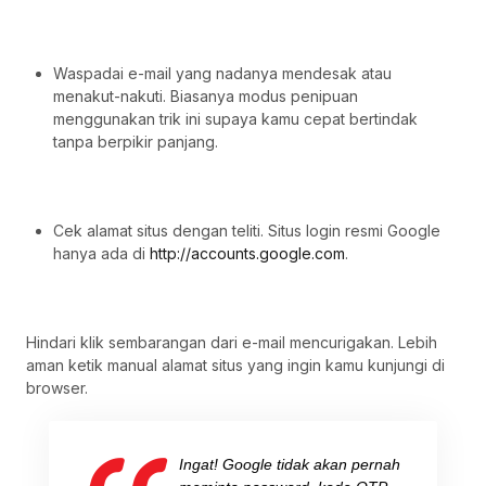
Waspadai e-mail yang nadanya mendesak atau
menakut-nakuti. Biasanya modus penipuan
menggunakan trik ini supaya kamu cepat bertindak
tanpa berpikir panjang.
Cek alamat situs dengan teliti. Situs login resmi Google
hanya ada di
http://accounts.google.com
.
Hindari klik sembarangan dari e-mail mencurigakan. Lebih
aman ketik manual alamat situs yang ingin kamu kunjungi di
browser.
Ingat! Google tidak akan pernah