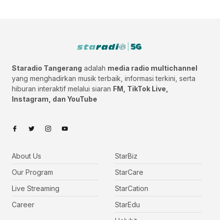
Staradio Tangerang
adalah
media radio multichannel
yang menghadirkan musik terbaik, informasi terkini, serta
hiburan interaktif melalui siaran
FM, TikTok Live,
Instagram, dan YouTube
About Us
StarBiz
Our Program
StarCare
Live Streaming
StarCation
Career
StarEdu