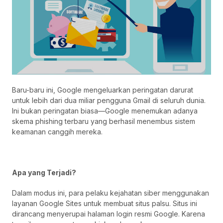
Baru-baru ini, Google mengeluarkan peringatan darurat
untuk lebih dari dua miliar pengguna Gmail di seluruh dunia.
Ini bukan peringatan biasa—Google menemukan adanya
skema phishing terbaru yang berhasil menembus sistem
keamanan canggih mereka.
Apa yang Terjadi?
Dalam modus ini, para pelaku kejahatan siber menggunakan
layanan Google Sites untuk membuat situs palsu. Situs ini
dirancang menyerupai halaman login resmi Google. Karena