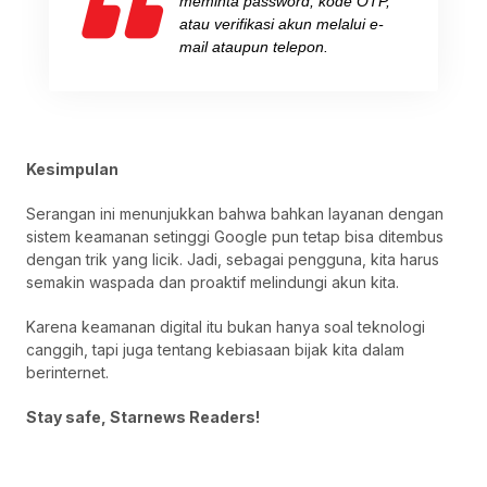
meminta password, kode OTP,
atau verifikasi akun melalui e-
mail ataupun telepon.
Kesimpulan
Serangan ini menunjukkan bahwa bahkan layanan dengan
sistem keamanan setinggi Google pun tetap bisa ditembus
dengan trik yang licik. Jadi, sebagai pengguna, kita harus
semakin waspada dan proaktif melindungi akun kita.
Karena keamanan digital itu bukan hanya soal teknologi
canggih, tapi juga tentang kebiasaan bijak kita dalam
berinternet.
Stay safe, Starnews Readers!