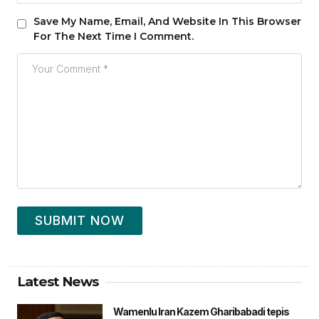
Save My Name, Email, And Website In This Browser
For The Next Time I Comment.
SUBMIT NOW
Latest News
Wamenlu Iran Kazem Gharibabadi tepis