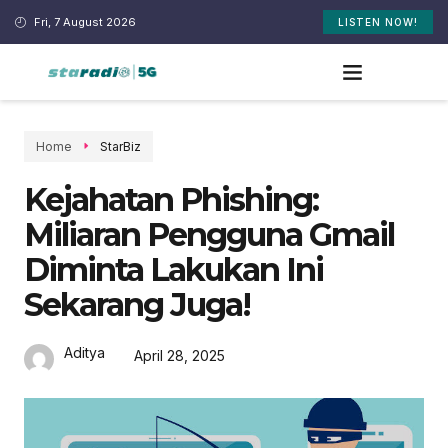
Fri, 7 August 2026
LISTEN NOW!
Home
StarBiz
Kejahatan Phishing:
Miliaran Pengguna Gmail
Diminta Lakukan Ini
Sekarang Juga!
Aditya
April 28, 2025