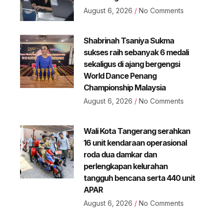
August 6, 2026
No Comments
Shabrinah Tsaniya Sukma
sukses raih sebanyak 6 medali
sekaligus di ajang bergengsi
World Dance Penang
Championship Malaysia
August 6, 2026
No Comments
Wali Kota Tangerang serahkan
16 unit kendaraan operasional
roda dua damkar dan
perlengkapan kelurahan
tangguh bencana serta 440 unit
APAR
August 6, 2026
No Comments