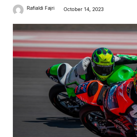
Rafialdi Fajri
October 14, 2023