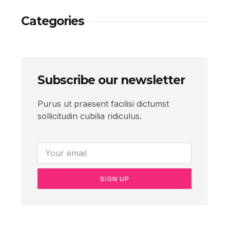
Categories
Subscribe our newsletter
Purus ut praesent facilisi dictumst
sollicitudin cubilia ridiculus.
SIGN UP