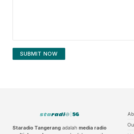
SUBMIT NOW
Ab
Ou
Staradio Tangerang
adalah
media radio