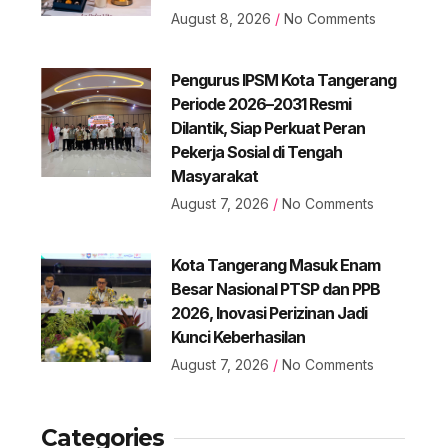
August 8, 2026
No Comments
Pengurus IPSM Kota Tangerang
Periode 2026–2031 Resmi
Dilantik, Siap Perkuat Peran
Pekerja Sosial di Tengah
Masyarakat
August 7, 2026
No Comments
Kota Tangerang Masuk Enam
Besar Nasional PTSP dan PPB
2026, Inovasi Perizinan Jadi
Kunci Keberhasilan
August 7, 2026
No Comments
Categories