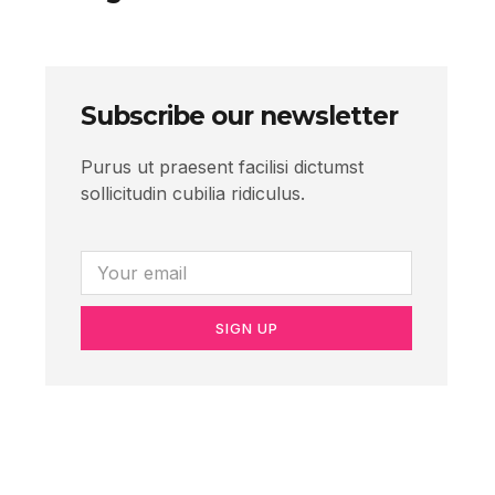
Subscribe our newsletter
Purus ut praesent facilisi dictumst
sollicitudin cubilia ridiculus.
SIGN UP