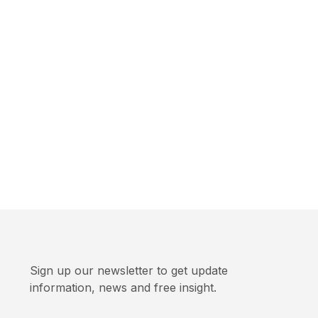
Sign up our newsletter to get update
information, news and free insight.