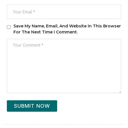
Save My Name, Email, And Website In This Browser
For The Next Time I Comment.
SUBMIT NOW