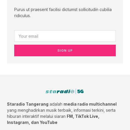
Purus ut praesent facilisi dictumst sollicitudin cubilia
ridiculus.
SIGN UP
Staradio Tangerang
adalah
media radio multichannel
yang menghadirkan musik terbaik, informasi terkini, serta
hiburan interaktif melalui siaran
FM, TikTok Live,
Instagram, dan YouTube