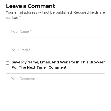
Leave a Comment
Your email address will not be published.
Required fields are
marked
*
Save My Name, Email, And Website In This Browser
For The Next Time I Comment.