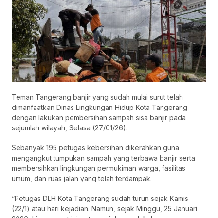
Teman Tangerang banjir yang sudah mulai surut telah
dimanfaatkan Dinas Lingkungan Hidup Kota Tangerang
dengan lakukan pembersihan sampah sisa banjir pada
sejumlah wilayah, Selasa (27/01/26).
Sebanyak 195 petugas kebersihan dikerahkan guna
mengangkut tumpukan sampah yang terbawa banjir serta
membersihkan lingkungan permukiman warga, fasilitas
umum, dan ruas jalan yang telah terdampak.
“Petugas DLH Kota Tangerang sudah turun sejak Kamis
(22/1) atau hari kejadian. Namun, sejak Minggu, 25 Januari