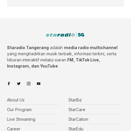
Staradio Tangerang
adalah
media radio multichannel
yang menghadirkan musik terbaik, informasi terkini, serta
hiburan interaktif melalui siaran
FM, TikTok Live,
Instagram, dan YouTube
About Us
StarBiz
Our Program
StarCare
Live Streaming
StarCation
Career
StarEdu