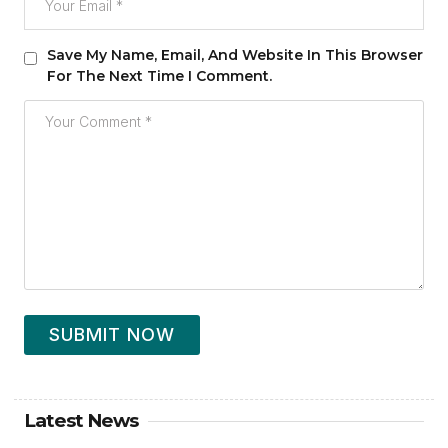
Save My Name, Email, And Website In This Browser
For The Next Time I Comment.
SUBMIT NOW
Latest News