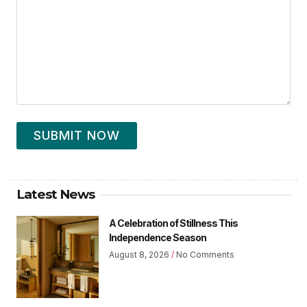
SUBMIT NOW
Latest News
A Celebration of Stillness This
Independence Season
August 8, 2026
No Comments