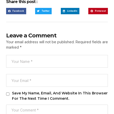
Share this post :
Facebook
Twitter
LinkedIn
Pinterest
Leave a Comment
Your email address will not be published.
Required fields are
marked
*
Save My Name, Email, And Website In This Browser
For The Next Time I Comment.