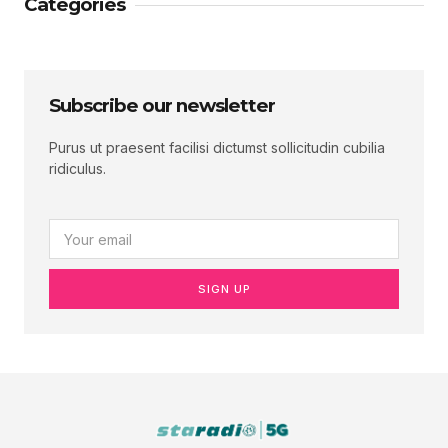
Categories
Subscribe our newsletter
Purus ut praesent facilisi dictumst sollicitudin cubilia
ridiculus.
SIGN UP