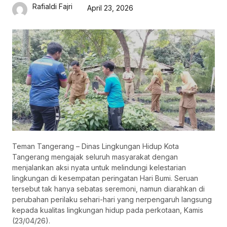
Rafialdi Fajri
April 23, 2026
Teman Tangerang – Dinas Lingkungan Hidup Kota
Tangerang mengajak seluruh masyarakat dengan
menjalankan aksi nyata untuk melindungi kelestarian
lingkungan di kesempatan peringatan Hari Bumi. Seruan
tersebut tak hanya sebatas seremoni, namun diarahkan di
perubahan perilaku sehari-hari yang nerpengaruh langsung
kepada kualitas lingkungan hidup pada perkotaan, Kamis
(23/04/26).