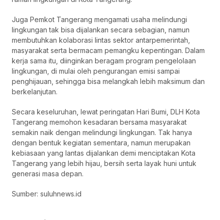
Juga Pemkot Tangerang mengamati usaha melindungi
lingkungan tak bisa dijalankan secara sebagian, namun
membutuhkan kolaborasi lintas sektor antarpemerintah,
masyarakat serta bermacam pemangku kepentingan. Dalam
kerja sama itu, diinginkan beragam program pengelolaan
lingkungan, di mulai oleh pengurangan emisi sampai
penghijauan, sehingga bisa melangkah lebih maksimum dan
berkelanjutan.
Secara keseluruhan, lewat peringatan Hari Bumi, DLH Kota
Tangerang memohon kesadaran bersama masyarakat
semakin naik dengan melindungi lingkungan. Tak hanya
dengan bentuk kegiatan sementara, namun merupakan
kebiasaan yang lantas dijalankan demi menciptakan Kota
Tangerang yang lebih hijau, bersih serta layak huni untuk
generasi masa depan.
Sumber: suluhnews.id