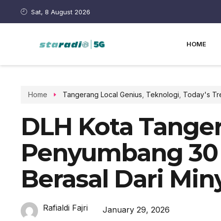
Sat, 8 August 2026
HOME
Home
Tangerang Local Genius
,
Teknologi
,
Today's Tr
DLH Kota Tanger
Penyumbang 30 
Berasal Dari Min
Rafialdi Fajri
January 29, 2026