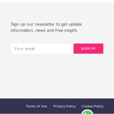
Sign up our newsletter to get update
information, news and free insight.
SIGN UP
Terms of Use
Privacy Policy
Cookie Policy