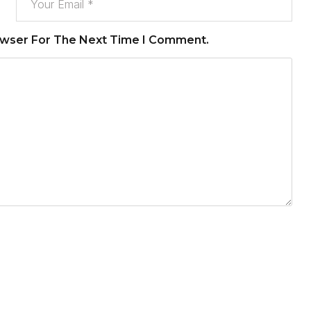
owser For The Next Time I Comment.