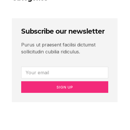
Subscribe our newsletter
Purus ut praesent facilisi dictumst
sollicitudin cubilia ridiculus.
SIGN UP