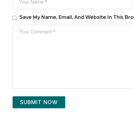
Save My Name, Email, And Website In This Br
SUBMIT NOW