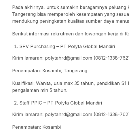
Pada akhirnya, untuk semakin beragamnya peluang ke
Tangerang bisa memperoleh kesempatan yang sesuai 
mendukung peningkatan kualitas sumber daya manusi
Berikut informasi rekrutmen dan lowongan kerja di K
SPV Purchasing – PT Polyta Global Mandiri
Kirim lamaran: polytahrd@gmail.com (0812-1338-762
Penempatan: Kosambi, Tangerang
Kualifikasi: Wanita, usia max 35 tahun, pendidikan 
pengalaman min 5 tahun.
Staff PPIC – PT Polyta Global Mandiri
Kirim lamaran: polytahrd@gmail.com (0812-1338-762
Penempatan: Kosambi