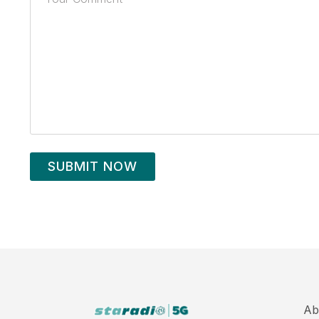
SUBMIT NOW
Ab