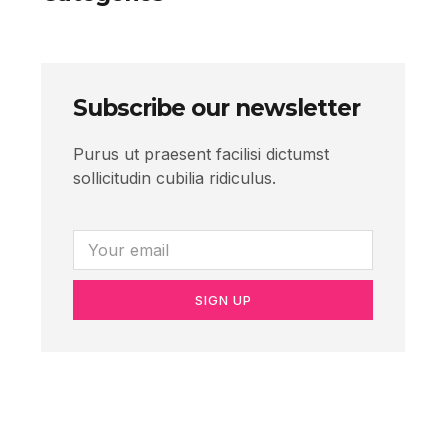
Subscribe our newsletter
Purus ut praesent facilisi dictumst
sollicitudin cubilia ridiculus.
SIGN UP