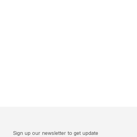
Sign up our newsletter to get update