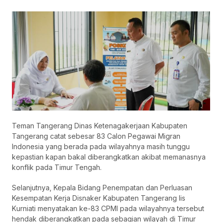
Teman Tangerang Dinas Ketenagakerjaan Kabupaten
Tangerang catat sebesar 83 Calon Pegawai Migran
Indonesia yang berada pada wilayahnya masih tunggu
kepastian kapan bakal diberangkatkan akibat memanasnya
konflik pada Timur Tengah.
Selanjutnya, Kepala Bidang Penempatan dan Perluasan
Kesempatan Kerja Disnaker Kabupaten Tangerang lis
Kurniati menyatakan ke-83 CPMI pada wilayahnya tersebut
hendak diberangkatkan pada sebagian wilayah di Timur