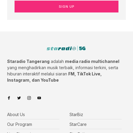
SIGN UP
Staradio Tangerang
adalah
media radio multichannel
yang menghadirkan musik terbaik, informasi terkini, serta
hiburan interaktif melalui siaran
FM, TikTok Live,
Instagram, dan YouTube
About Us
StarBiz
Our Program
StarCare