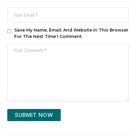
Save My Name, Email, And Website In This Browser
For The Next Time I Comment.
SUBMIT NOW