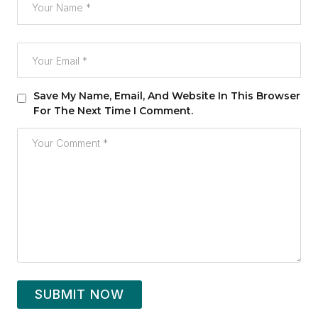
Save My Name, Email, And Website In This Browser
For The Next Time I Comment.
SUBMIT NOW