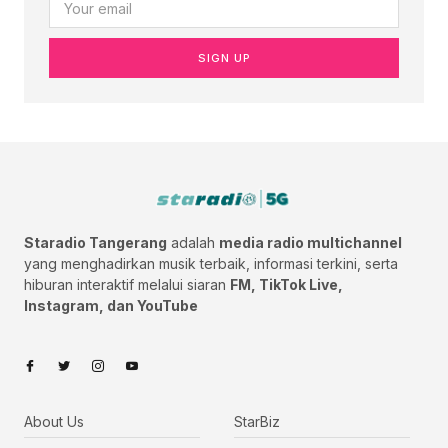
SIGN UP
Staradio Tangerang
adalah
media radio multichannel
yang menghadirkan musik terbaik, informasi terkini, serta
hiburan interaktif melalui siaran
FM, TikTok Live,
Instagram, dan YouTube
About Us
StarBiz