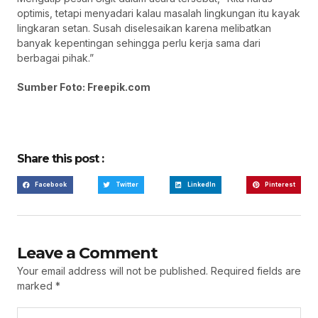
optimis, tetapi menyadari kalau masalah lingkungan itu kayak
lingkaran setan. Susah diselesaikan karena melibatkan
banyak kepentingan sehingga perlu kerja sama dari
berbagai pihak.”
Sumber Foto: Freepik.com
Share this post :
Facebook
Twitter
LinkedIn
Pinterest
Leave a Comment
Your email address will not be published.
Required fields are
marked
*