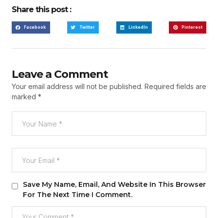
Share this post :
Facebook
Twitter
LinkedIn
Pinterest
Leave a Comment
Your email address will not be published.
Required fields are
marked
*
Save My Name, Email, And Website In This Browser
For The Next Time I Comment.