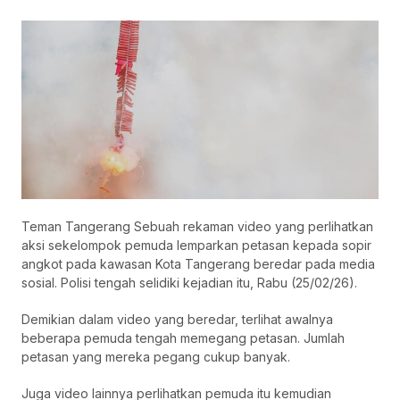
Teman Tangerang Sebuah rekaman video yang perlihatkan
aksi sekelompok pemuda lemparkan petasan kepada sopir
angkot pada kawasan Kota Tangerang beredar pada media
sosial. Polisi tengah selidiki kejadian itu, Rabu (25/02/26).
Demikian dalam video yang beredar, terlihat awalnya
beberapa pemuda tengah memegang petasan. Jumlah
petasan yang mereka pegang cukup banyak.
Juga video lainnya perlihatkan pemuda itu kemudian