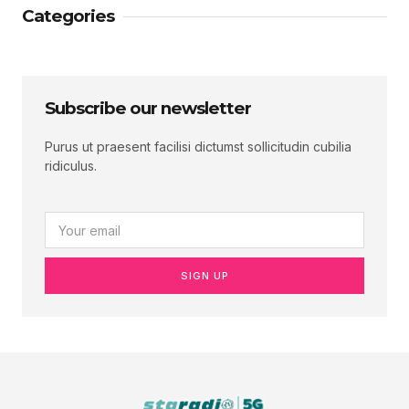
Categories
Subscribe our newsletter
Purus ut praesent facilisi dictumst sollicitudin cubilia
ridiculus.
SIGN UP