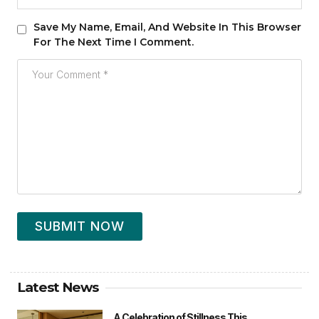
Save My Name, Email, And Website In This Browser
For The Next Time I Comment.
SUBMIT NOW
Latest News
A Celebration of Stillness This