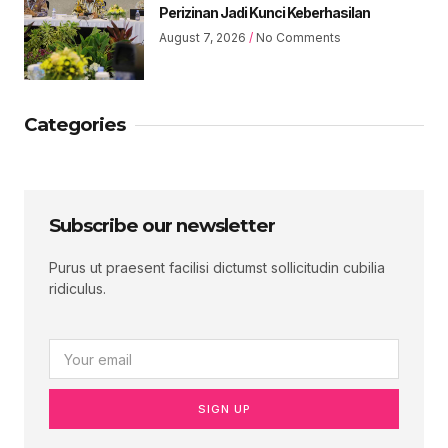
Perizinan Jadi Kunci Keberhasilan
August 7, 2026
No Comments
Categories
Subscribe our newsletter
Purus ut praesent facilisi dictumst sollicitudin cubilia
ridiculus.
SIGN UP