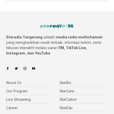
Staradio Tangerang
adalah
media radio multichannel
yang menghadirkan musik terbaik, informasi terkini, serta
hiburan interaktif melalui siaran
FM, TikTok Live,
Instagram, dan YouTube
About Us
StarBiz
Our Program
StarCare
Live Streaming
StarCation
Career
StarEdu