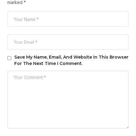
marked
*
Save My Name, Email, And Website In This Browser
For The Next Time I Comment.