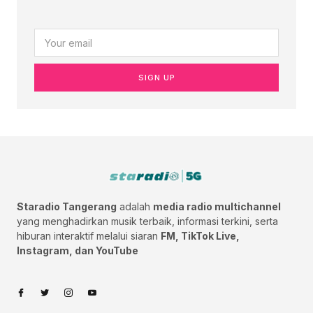
SIGN UP
Staradio Tangerang
adalah
media radio multichannel
yang menghadirkan musik terbaik, informasi terkini, serta
hiburan interaktif melalui siaran
FM, TikTok Live,
Instagram, dan YouTube