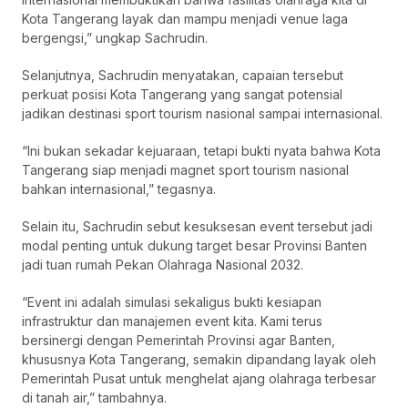
Kota Tangerang layak dan mampu menjadi venue laga
bergengsi,” ungkap Sachrudin.
Selanjutnya, Sachrudin menyatakan, capaian tersebut
perkuat posisi Kota Tangerang yang sangat potensial
jadikan destinasi sport tourism nasional sampai internasional.
“Ini bukan sekadar kejuaraan, tetapi bukti nyata bahwa Kota
Tangerang siap menjadi magnet sport tourism nasional
bahkan internasional,” tegasnya.
Selain itu, Sachrudin sebut kesuksesan event tersebut jadi
modal penting untuk dukung target besar Provinsi Banten
jadi tuan rumah Pekan Olahraga Nasional 2032.
“Event ini adalah simulasi sekaligus bukti kesiapan
infrastruktur dan manajemen event kita. Kami terus
bersinergi dengan Pemerintah Provinsi agar Banten,
khususnya Kota Tangerang, semakin dipandang layak oleh
Pemerintah Pusat untuk menghelat ajang olahraga terbesar
di tanah air,” tambahnya.