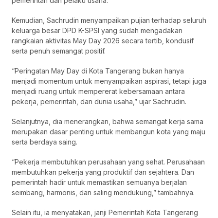
pemerintah dan pelaku usaha.
Kemudian, Sachrudin menyampaikan pujian terhadap seluruh
keluarga besar DPD K-SPSI yang sudah mengadakan
rangkaian aktivitas May Day 2026 secara tertib, kondusif
serta penuh semangat positif.
“Peringatan May Day di Kota Tangerang bukan hanya
menjadi momentum untuk menyampaikan aspirasi, tetapi juga
menjadi ruang untuk mempererat kebersamaan antara
pekerja, pemerintah, dan dunia usaha,” ujar Sachrudin.
Selanjutnya, dia menerangkan, bahwa semangat kerja sama
merupakan dasar penting untuk membangun kota yang maju
serta berdaya saing.
“Pekerja membutuhkan perusahaan yang sehat. Perusahaan
membutuhkan pekerja yang produktif dan sejahtera. Dan
pemerintah hadir untuk memastikan semuanya berjalan
seimbang, harmonis, dan saling mendukung,” tambahnya.
Selain itu, ia menyatakan, janji Pemerintah Kota Tangerang