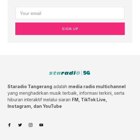
SIGN UP
Staradio Tangerang
adalah
media radio multichannel
yang menghadirkan musik terbaik, informasi terkini, serta
hiburan interaktif melalui siaran
FM, TikTok Live,
Instagram, dan YouTube