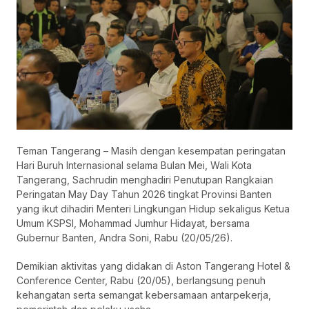
Teman Tangerang – Masih dengan kesempatan peringatan
Hari Buruh Internasional selama Bulan Mei, Wali Kota
Tangerang, Sachrudin menghadiri Penutupan Rangkaian
Peringatan May Day Tahun 2026 tingkat Provinsi Banten
yang ikut dihadiri Menteri Lingkungan Hidup sekaligus Ketua
Umum KSPSI, Mohammad Jumhur Hidayat, bersama
Gubernur Banten, Andra Soni, Rabu (20/05/26).
Demikian aktivitas yang didakan di Aston Tangerang Hotel &
Conference Center, Rabu (20/05), berlangsung penuh
kehangatan serta semangat kebersamaan antarpekerja,