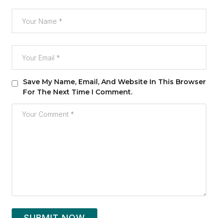
Save My Name, Email, And Website In This Browser
For The Next Time I Comment.
SUBMIT NOW