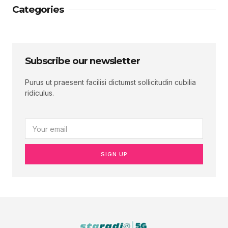
Categories
Subscribe our newsletter
Purus ut praesent facilisi dictumst sollicitudin cubilia
ridiculus.
SIGN UP