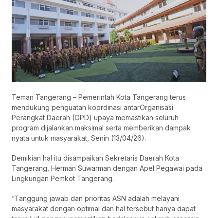
Teman Tangerang – Pemerintah Kota Tangerang terus
mendukung penguatan koordinasi antarOrganisasi
Perangkat Daerah (OPD) upaya memastikan seluruh
program dijalankan maksimal serta memberikan dampak
nyata untuk masyarakat, Senin (13/04/26).
Demikian hal itu disampaikan Sekretaris Daerah Kota
Tangerang, Herman Suwarman dengan Apel Pegawai pada
Lingkungan Pemkot Tangerang.
“Tanggung jawab dan prioritas ASN adalah melayani
masyarakat dengan optimal dan hal tersebut hanya dapat