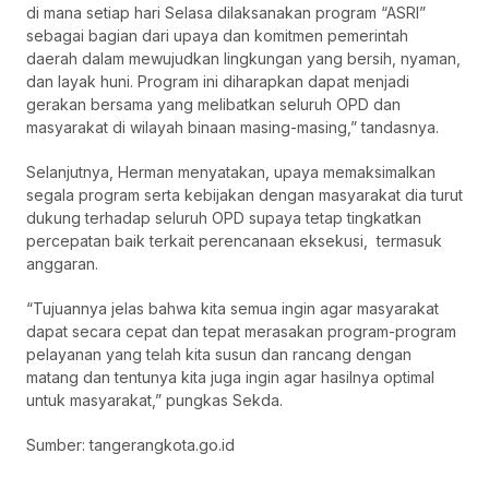
di mana setiap hari Selasa dilaksanakan program “ASRI”
sebagai bagian dari upaya dan komitmen pemerintah
daerah dalam mewujudkan lingkungan yang bersih, nyaman,
dan layak huni. Program ini diharapkan dapat menjadi
gerakan bersama yang melibatkan seluruh OPD dan
masyarakat di wilayah binaan masing-masing,” tandasnya.
Selanjutnya, Herman menyatakan, upaya memaksimalkan
segala program serta kebijakan dengan masyarakat dia turut
dukung terhadap seluruh OPD supaya tetap tingkatkan
percepatan baik terkait perencanaan eksekusi, termasuk
anggaran.
“Tujuannya jelas bahwa kita semua ingin agar masyarakat
dapat secara cepat dan tepat merasakan program-program
pelayanan yang telah kita susun dan rancang dengan
matang dan tentunya kita juga ingin agar hasilnya optimal
untuk masyarakat,” pungkas Sekda.
Sumber: tangerangkota.go.id