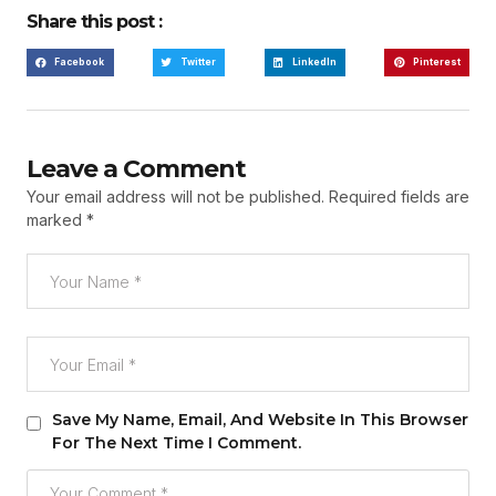
Share this post :
Facebook
Twitter
LinkedIn
Pinterest
Leave a Comment
Your email address will not be published.
Required fields are
marked
*
Save My Name, Email, And Website In This Browser
For The Next Time I Comment.