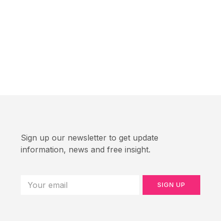
Sign up our newsletter to get update
information, news and free insight.
SIGN UP