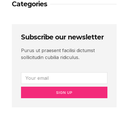
Categories
Subscribe our newsletter
Purus ut praesent facilisi dictumst
sollicitudin cubilia ridiculus.
SIGN UP