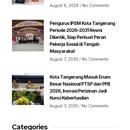
August 8, 2026
No Comments
Pengurus IPSM Kota Tangerang
Periode 2026–2031 Resmi
Dilantik, Siap Perkuat Peran
Pekerja Sosial di Tengah
Masyarakat
August 7, 2026
No Comments
Kota Tangerang Masuk Enam
Besar Nasional PTSP dan PPB
2026, Inovasi Perizinan Jadi
Kunci Keberhasilan
August 7, 2026
No Comments
Categories