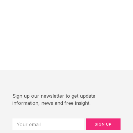
Sign up our newsletter to get update
information, news and free insight.
SIGN UP