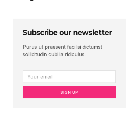
Subscribe our newsletter
Purus ut praesent facilisi dictumst
sollicitudin cubilia ridiculus.
SIGN UP