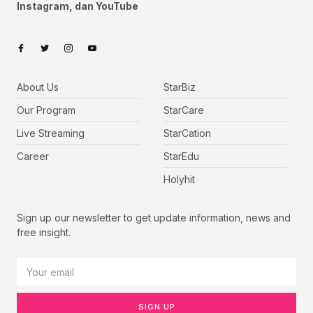
Instagram, dan YouTube
About Us
StarBiz
Our Program
StarCare
Live Streaming
StarCation
Career
StarEdu
Holyhit
Sign up our newsletter to get update information, news and
free insight.
SIGN UP