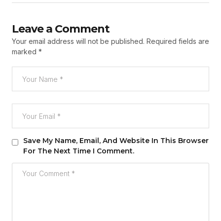
Leave a Comment
Your email address will not be published.
Required fields are
marked
*
Save My Name, Email, And Website In This Browser
For The Next Time I Comment.