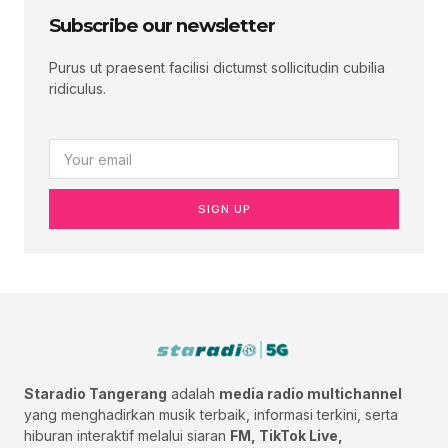
Subscribe our newsletter
Purus ut praesent facilisi dictumst sollicitudin cubilia
ridiculus.
SIGN UP
Staradio Tangerang
adalah
media radio multichannel
yang menghadirkan musik terbaik, informasi terkini, serta
hiburan interaktif melalui siaran
FM, TikTok Live,