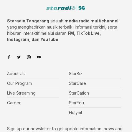
Staradio Tangerang
adalah
media radio multichannel
yang menghadirkan musik terbaik, informasi terkini, serta
hiburan interaktif melalui siaran
FM, TikTok Live,
Instagram, dan YouTube
About Us
StarBiz
Our Program
StarCare
Live Streaming
StarCation
Career
StarEdu
Holyhit
Sign up our newsletter to get update information, news and