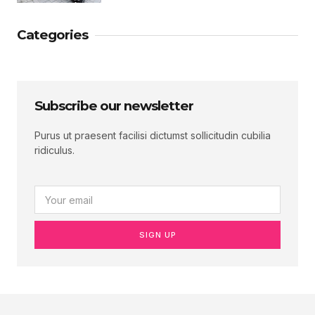
Categories
Subscribe our newsletter
Purus ut praesent facilisi dictumst sollicitudin cubilia
ridiculus.
SIGN UP