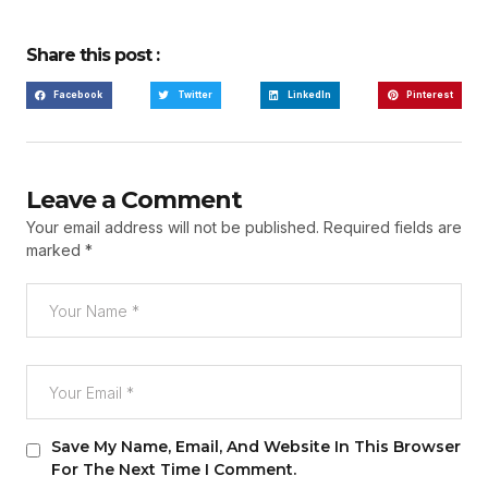
Share this post :
Facebook
Twitter
LinkedIn
Pinterest
Leave a Comment
Your email address will not be published.
Required fields are
marked
*
Save My Name, Email, And Website In This Browser
For The Next Time I Comment.