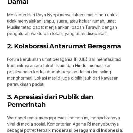
Damai
Meskipun Hari Raya Nyepi mewajibkan umat Hindu untuk
tidak menyalakan lampu, suara, atau keluar rumah, umat
Muslim tetap dapat menjalankan ibadah Tarawih dengan
pengaturan waktu dan lokasi yang telah disepakati.
2. Kolaborasi Antarumat Beragama
Forum kerukunan umat beragama (FKUB) Bali memfasilitasi
komunikasi antara tokoh Islam dan Hindu, memastikan
pelaksanaan kedua ibadah berjalan damai dan saling
menghormati. Lokasi masjid juga dipilih jauh dari kawasan
permukiman padat.
3. Apresiasi dari Publik dan
Pemerintah
Warganet ramai mengapresiasi momen ini, menjadikannya
viral di media sosial. Kementerian Agama RI menyebutnya
sebagai potret terbaik
moderasi beragama di Indonesia
.