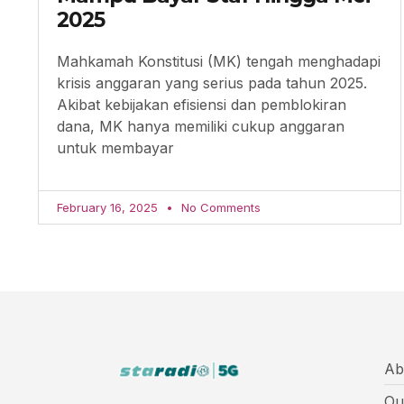
2025
Mahkamah Konstitusi (MK) tengah menghadapi
krisis anggaran yang serius pada tahun 2025.
Akibat kebijakan efisiensi dan pemblokiran
dana, MK hanya memiliki cukup anggaran
untuk membayar
February 16, 2025
No Comments
Ab
Ou