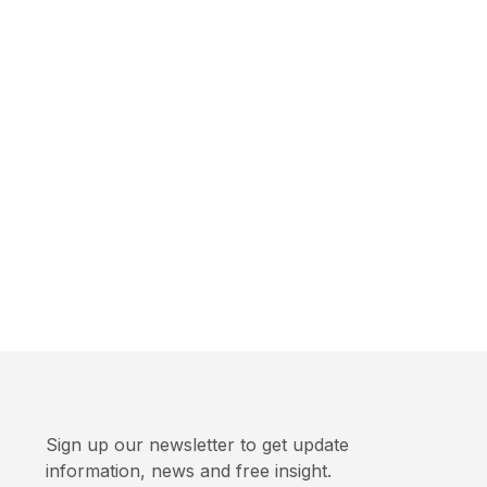
Sign up our newsletter to get update
information, news and free insight.