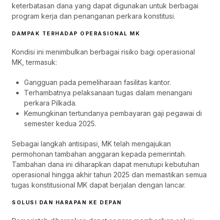
keterbatasan dana yang dapat digunakan untuk berbagai
program kerja dan penanganan perkara konstitusi.
DAMPAK TERHADAP OPERASIONAL MK
Kondisi ini menimbulkan berbagai risiko bagi operasional
MK, termasuk:
Gangguan pada pemeliharaan fasilitas kantor.
Terhambatnya pelaksanaan tugas dalam menangani
perkara Pilkada.
Kemungkinan tertundanya pembayaran gaji pegawai di
semester kedua 2025.
Sebagai langkah antisipasi, MK telah mengajukan
permohonan tambahan anggaran kepada pemerintah.
Tambahan dana ini diharapkan dapat menutupi kebutuhan
operasional hingga akhir tahun 2025 dan memastikan semua
tugas konstitusional MK dapat berjalan dengan lancar.
SOLUSI DAN HARAPAN KE DEPAN