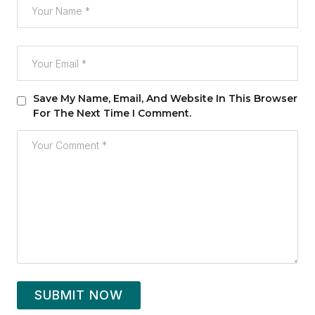
Save My Name, Email, And Website In This Browser
For The Next Time I Comment.
SUBMIT NOW