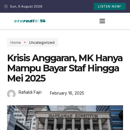
Sun, 9 August 2026
LISTEN NOW!
Home
Uncategorized
Krisis Anggaran, MK Hanya
Mampu Bayar Staf Hingga
Mei 2025
Rafialdi Fajri
February 16, 2025