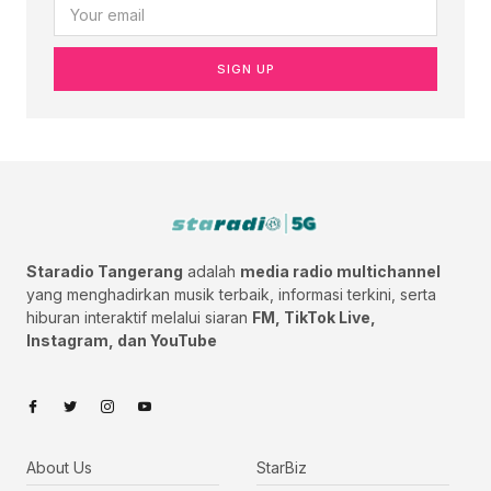
SIGN UP
Staradio Tangerang
adalah
media radio multichannel
yang menghadirkan musik terbaik, informasi terkini, serta
hiburan interaktif melalui siaran
FM, TikTok Live,
Instagram, dan YouTube
About Us
StarBiz