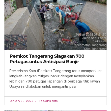
Pemkot Tangerang Siagakan 700
Petugas untuk Antisipasi Banjir
Pemerintah Kota (Pemkot) Tangerang terus memperkuat
langkah-langkah mitigasi banjir dengan menyiapkan
lebih dari 700 petugas lapangan di berbagai titik rawan.
Upaya ini dilakukan untuk mengantisipasi
January 30, 2025
No Comments