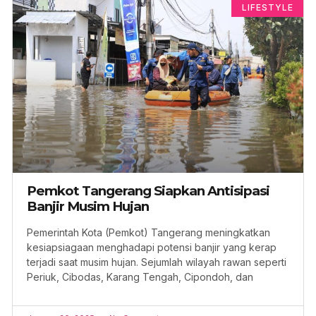
LIFESTYLE
Pemkot Tangerang Siapkan Antisipasi
Banjir Musim Hujan
Pemerintah Kota (Pemkot) Tangerang meningkatkan
kesiapsiagaan menghadapi potensi banjir yang kerap
terjadi saat musim hujan. Sejumlah wilayah rawan seperti
Periuk, Cibodas, Karang Tengah, Cipondoh, dan