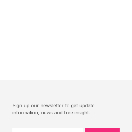
Sign up our newsletter to get update
information, news and free insight.