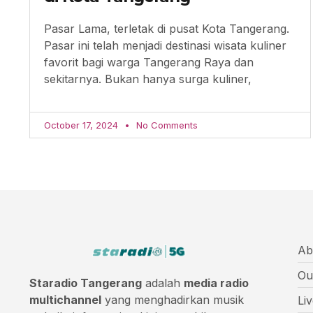
Pasar Lama, terletak di pusat Kota Tangerang.
Pasar ini telah menjadi destinasi wisata kuliner
favorit bagi warga Tangerang Raya dan
sekitarnya. Bukan hanya surga kuliner,
October 17, 2024
No Comments
Ab
Ou
Staradio Tangerang
adalah
media radio
multichannel
yang menghadirkan musik
Li