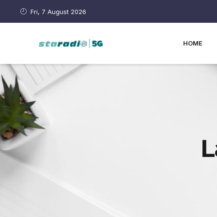
Fri, 7 August 2026
HOME
L