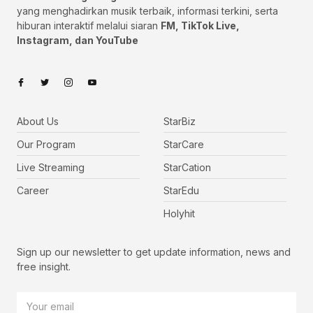
yang menghadirkan musik terbaik, informasi terkini, serta
hiburan interaktif melalui siaran
FM, TikTok Live,
Instagram, dan YouTube
About Us
StarBiz
Our Program
StarCare
Live Streaming
StarCation
Career
StarEdu
Holyhit
Sign up our newsletter to get update information, news and
free insight.