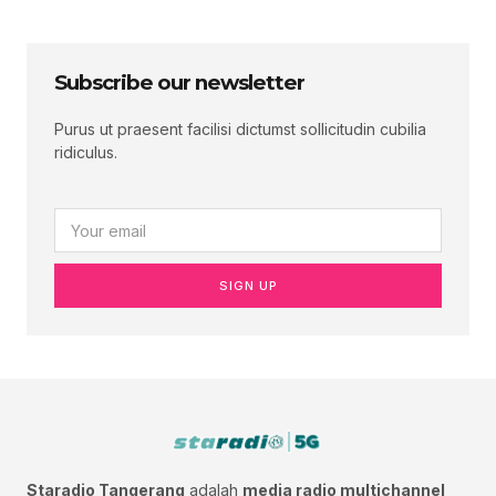
Subscribe our newsletter
Purus ut praesent facilisi dictumst sollicitudin cubilia
ridiculus.
SIGN UP
Staradio Tangerang
adalah
media radio multichannel