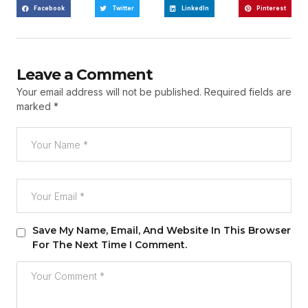
Facebook
Twitter
LinkedIn
Pinterest
Leave a Comment
Your email address will not be published.
Required fields are
marked
*
Save My Name, Email, And Website In This Browser
For The Next Time I Comment.