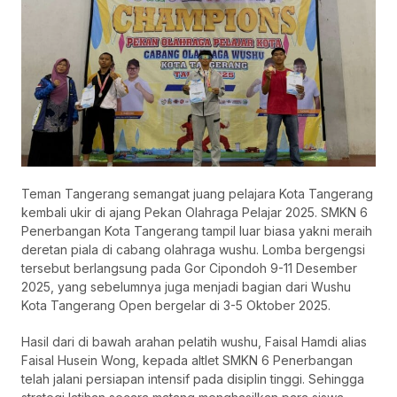
Teman Tangerang semangat juang pelajara Kota Tangerang
kembali ukir di ajang Pekan Olahraga Pelajar 2025. SMKN 6
Penerbangan Kota Tangerang tampil luar biasa yakni meraih
deretan piala di cabang olahraga wushu. Lomba bergengsi
tersebut berlangsung pada Gor Cipondoh 9-11 Desember
2025, yang sebelumnya juga menjadi bagian dari Wushu
Kota Tangerang Open bergelar di 3-5 Oktober 2025.
Hasil dari di bawah arahan pelatih wushu, Faisal Hamdi alias
Faisal Husein Wong, kepada altlet SMKN 6 Penerbangan
telah jalani persiapan intensif pada disiplin tinggi. Sehingga