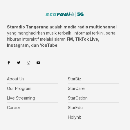
Staradio Tangerang
adalah
media radio multichannel
yang menghadirkan musik terbaik, informasi terkini, serta
hiburan interaktif melalui siaran
FM, TikTok Live,
Instagram, dan YouTube
About Us
StarBiz
Our Program
StarCare
Live Streaming
StarCation
Career
StarEdu
Holyhit