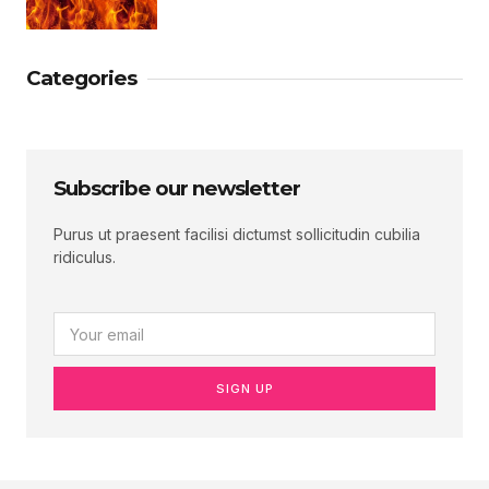
Categories
Subscribe our newsletter
Purus ut praesent facilisi dictumst sollicitudin cubilia
ridiculus.
SIGN UP