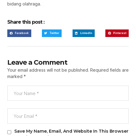
bidang olahraga.
Share this post :
Facebook
Twitter
LinkedIn
Pinterest
Leave a Comment
Your email address will not be published.
Required fields are
marked
*
Save My Name, Email, And Website In This Browser