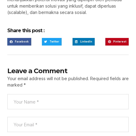
untuk memberikan solusi yang inklusif, dapat diperluas
(scalable), dan bermakna secara sosial.
Share this post :
Facebook
Twitter
LinkedIn
Pinterest
Leave a Comment
Your email address will not be published.
Required fields are
marked
*