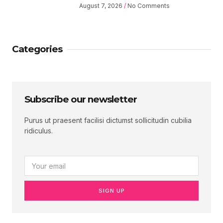
August 7, 2026
No Comments
Categories
Subscribe our newsletter
Purus ut praesent facilisi dictumst sollicitudin cubilia
ridiculus.
SIGN UP