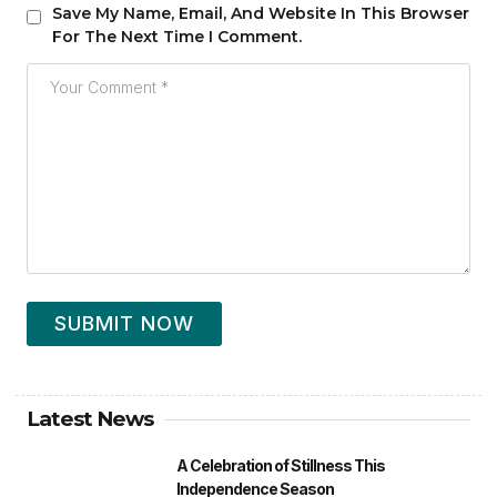
Save My Name, Email, And Website In This Browser
For The Next Time I Comment.
SUBMIT NOW
Latest News
A Celebration of Stillness This
Independence Season