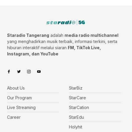
Staradio Tangerang
adalah
media radio multichannel
yang menghadirkan musik terbaik, informasi terkini, serta
hiburan interaktif melalui siaran
FM, TikTok Live,
Instagram, dan YouTube
About Us
StarBiz
Our Program
StarCare
Live Streaming
StarCation
Career
StarEdu
Holyhit