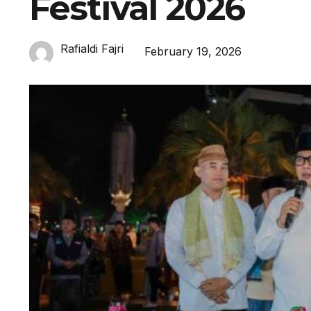
Festival 2026
Rafialdi Fajri
February 19, 2026