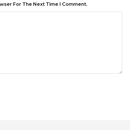
owser For The Next Time I Comment.