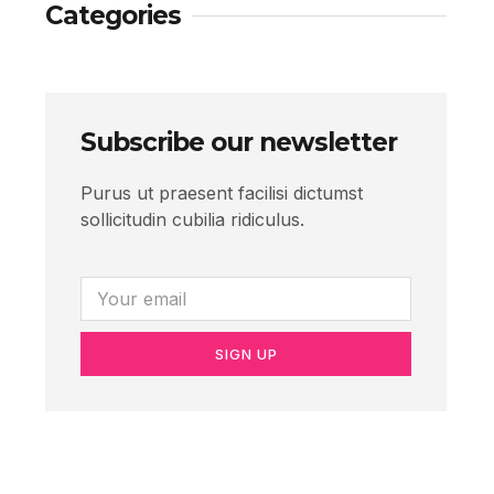
Categories
Subscribe our newsletter
Purus ut praesent facilisi dictumst
sollicitudin cubilia ridiculus.
SIGN UP