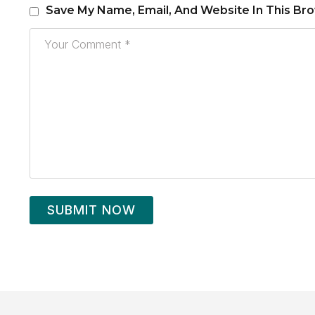
Save My Name, Email, And Website In This Br
SUBMIT NOW