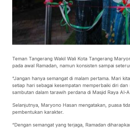
Teman Tangerang Wakil Wali Kota Tangerang Maryon
pada awal Ramadan, namun konsisten sampai seteru
“Jangan hanya semangat di malam pertama. Mari kita
setiap hari sebagai kesempatan memperbaiki diri dan
sambutan dalam tarawih perdana di Masjid Raya Al-A
Selanjutnya, Maryono Hasan mengatakan, puasa tida
pembentukan karakter.
“Dengan semangat yang terjaga, Ramadan diharapka