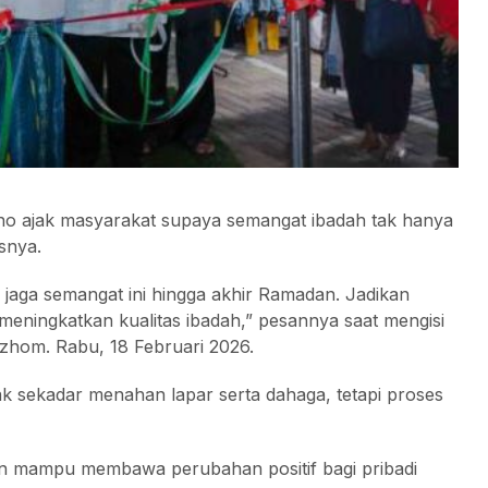
o ajak masyarakat supaya semangat ibadah tak hanya
snya.
 jaga semangat ini hingga akhir Ramadan. Jadikan
 meningkatkan kualitas ibadah,” pesannya saat mengisi
zhom. Rabu, 18 Februari 2026.
k sekadar menahan lapar serta dahaga, tetapi proses
n mampu membawa perubahan positif bagi pribadi